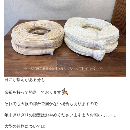
日にち指定がある分も
余裕を持って発送しております
それでも天候の都合で届かない場合もありますので、
年末ぎりぎりの指定はおやめくださいますようお願いします。
大型の荷物については