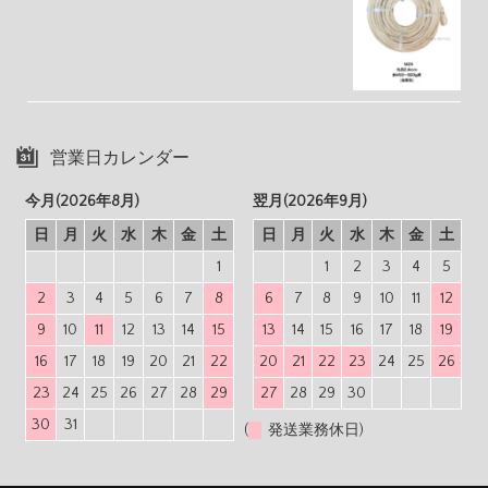
営業日カレンダー
今月(2026年8月)
翌月(2026年9月)
日
月
火
水
木
金
土
日
月
火
水
木
金
土
1
1
2
3
4
5
2
3
4
5
6
7
8
6
7
8
9
10
11
12
9
10
11
12
13
14
15
13
14
15
16
17
18
19
16
17
18
19
20
21
22
20
21
22
23
24
25
26
23
24
25
26
27
28
29
27
28
29
30
30
31
(
発送業務休日)