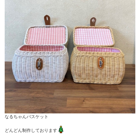
なるちゃんバスケット
どんどん制作しております