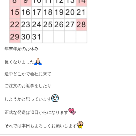
年末年始のお休み
長くなりました
途中どこかで会社に来て
ご注文のお返事をしたり
しようかと思っています
正式な発送は10日からになります
それでは本日もよろしくお願いします