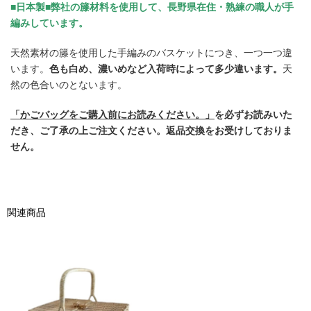
■日本製■弊社の籐材料を使用して、長野県在住・熟練の職人が手
編みしています。
天然素材の籐を使用した手編みのバスケットにつき、一つ一つ違
います。
色も白め、濃いめなど入荷時によって多少違います。
天
然の色合いのとないます。
「かごバッグをご購入前にお読みください。」
を必ずお読みいた
だき、ご了承の上ご注文ください。返品交換をお受けしておりま
せん。
関連商品