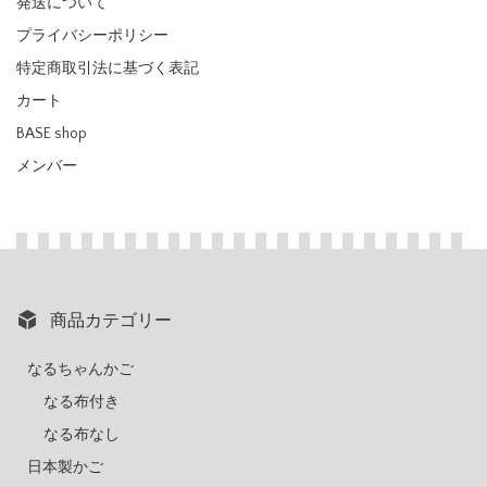
発送について
プライバシーポリシー
特定商取引法に基づく表記
カート
BASE shop
メンバー
商品カテゴリー
なるちゃんかご
なる布付き
なる布なし
日本製かご