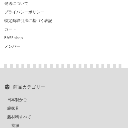
発送について
プライバシーポリシー
特定商取引法に基づく表記
カート
BASE shop
メンバー
商品カテゴリー
日本製かご
籐家具
籐材料すべて
挽籐