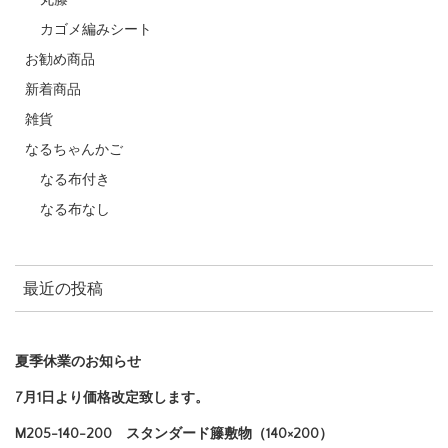
丸籐
カゴメ編みシート
お勧め商品
新着商品
雑貨
なるちゃんかご
なる布付き
なる布なし
最近の投稿
夏季休業のお知らせ
7月1日より価格改定致します。
M205-140-200 スタンダード籐敷物（140×200）