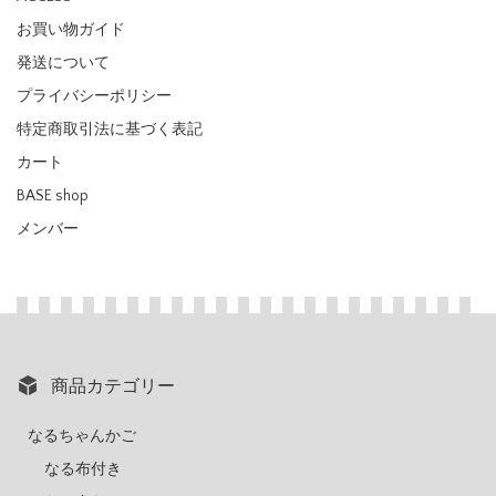
お買い物ガイド
発送について
プライバシーポリシー
特定商取引法に基づく表記
カート
BASE shop
メンバー
商品カテゴリー
なるちゃんかご
なる布付き