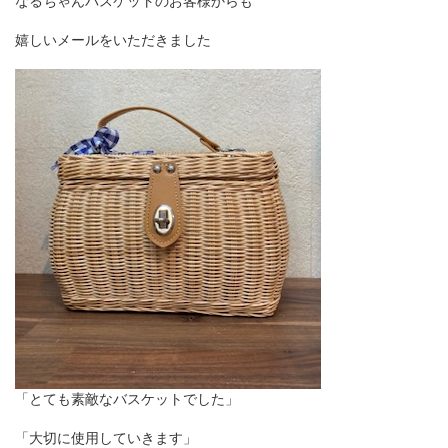
なるちゃんバスケットのお客様からも
嬉しいメールをいただきました
「とても素敵なバスケットでした」
「大切に使用していきます」