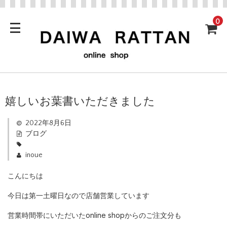
0
嬉しいお葉書いただきました
2022年8月6日
ブログ
inoue
こんにちは
今日は第一土曜日なので店舗営業しています
営業時間帯にいただいたonline shopからのご注文分も