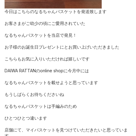
今日はこちらのなるちゃんバスケットを発送致します
お客さまがご幼少の頃にご愛用されていた
なるちゃんバスケットを当店で発見！
お子様のお誕生日プレゼントにとお買い上げいただきました
こちらもお気に入りいただければ嬉しいです
DAIWA RATTANのonline shopに今月中には
なるちゃんバスケットを載せようと思っています
もうしばらくお待ちくださいね
なるちゃんバスケットは手編みのため
ひとつひとつ違います
店舗にて、マイバスケットを見つけていただきたいと思っていま
す