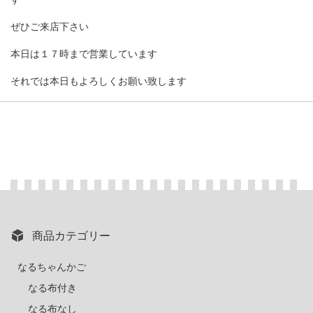
ぜひご来店下さい
本日は１７時まで営業しています
それでは本日もよろしくお願い致します
商品カテゴリー
なるちゃんかご
なる布付き
なる布なし