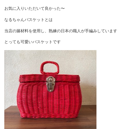
お気に入りいただいて良かった〜
なるちゃんバスケットとは
当店の籐材料を使用し、熟練の日本の職人が手編みしています
とっても可愛いバスケットです