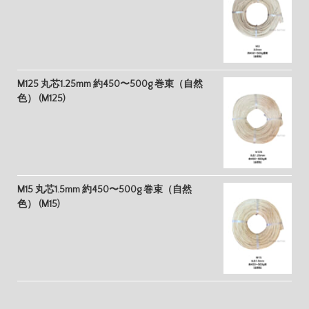
M125 丸芯1.25mm 約450〜500g 巻束（自然
色） (M125)
M15 丸芯1.5mm 約450〜500g 巻束（自然
色） (M15)