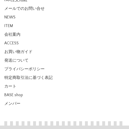
FAX注文用紙
メールでのお問い合せ
NEWS
ITEM
会社案内
ACCESS
お買い物ガイド
発送について
プライバシーポリシー
特定商取引法に基づく表記
カート
BASE shop
メンバー