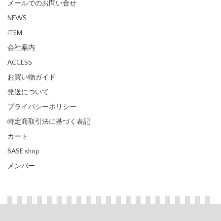
メールでのお問い合せ
NEWS
ITEM
会社案内
ACCESS
お買い物ガイド
発送について
プライバシーポリシー
特定商取引法に基づく表記
カート
BASE shop
メンバー