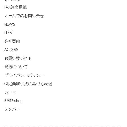
FAX注文用紙
メールでのお問い合せ
NEWS
ITEM
会社案内
ACCESS
お買い物ガイド
発送について
プライバシーポリシー
特定商取引法に基づく表記
カート
BASE shop
メンバー