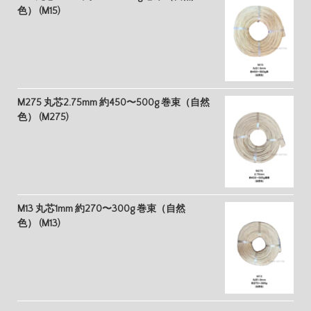
色） (M15)
M275 丸芯2.75mm 約450〜500g 巻束（自然
色） (M275)
M13 丸芯1mm 約270〜300g 巻束（自然
色） (M13)