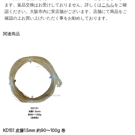
ます。返品交換はお受けしておりません。詳しくは
こちら
をご確
認ください。大阪市内に実店舗がございます。店舗にて商品をご
確認の上お買い上げいただく事をお勧めしております。
関連商品
KD151 皮籐1.5mm 約90〜100g 巻