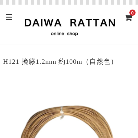
0
H121 挽籐1.2mm 約100m（自然色）