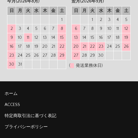
今月(2026年8月)
翌月(2026年9月)
日
月
火
水
木
金
土
日
月
火
水
木
金
土
1
1
2
3
4
5
2
3
4
5
6
7
8
6
7
8
9
10
11
12
9
10
11
12
13
14
15
13
14
15
16
17
18
19
16
17
18
19
20
21
22
20
21
22
23
24
25
26
23
24
25
26
27
28
29
27
28
29
30
30
31
(
発送業務休日)
ホーム
ACCESS
特定商取引法に基づく表記
プライバシーポリシー