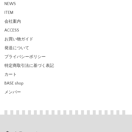
NEWS
ITEM
会社案内
ACCESS
お買い物ガイド
発送について
プライバシーポリシー
特定商取引法に基づく表記
カート
BASE shop
メンバー