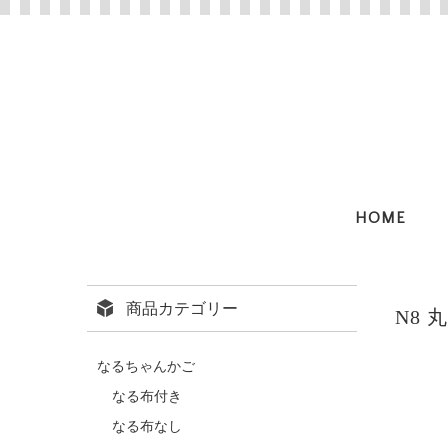
HOME
商品カテゴリー
N8 
なるちゃんかご
なる布付き
なる布なし