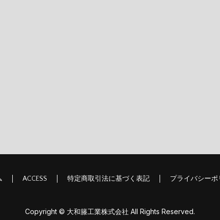
ム
ACCESS
特定商取引法に基づく表記
プライバシーポ
Copyright © 大和籐工業株式会社 All Rights Reserved.