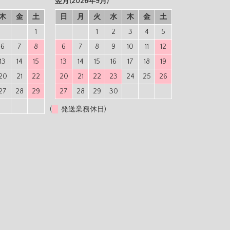
翌月(2026年9月)
木
金
土
日
月
火
水
木
金
土
1
1
2
3
4
5
6
7
8
6
7
8
9
10
11
12
13
14
15
13
14
15
16
17
18
19
20
21
22
20
21
22
23
24
25
26
27
28
29
27
28
29
30
(
発送業務休日)