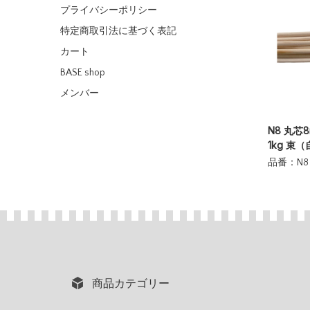
プライバシーポリシー
特定商取引法に基づく表記
カート
BASE shop
メンバー
N8 丸芯8
1kg 束
品番：N8
商品カテゴリー