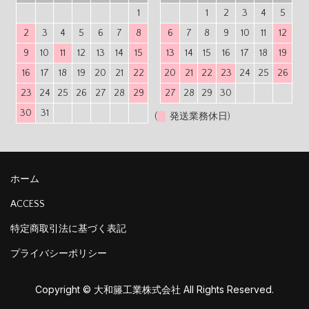
1
1
2
3
4
5
2
3
4
5
6
7
8
6
7
8
9
10
11
12
9
10
11
12
13
14
15
13
14
15
16
17
18
19
16
17
18
19
20
21
22
20
21
22
23
24
25
26
23
24
25
26
27
28
29
27
28
29
30
30
31
(
発送業務休日)
ホーム
ACCESS
特定商取引法に基づく表記
プライバシーポリシー
Copyright © 大和籐工業株式会社 All Rights Reserved.