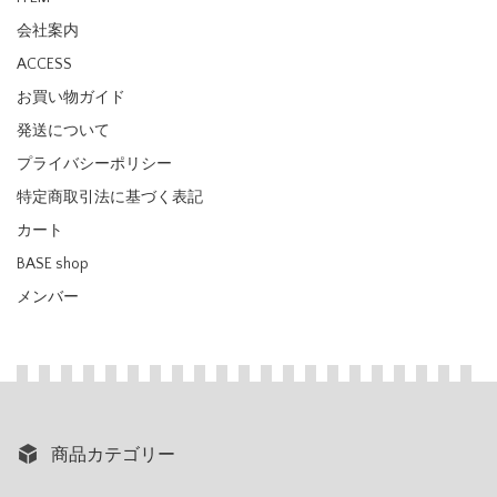
会社案内
ACCESS
お買い物ガイド
発送について
プライバシーポリシー
特定商取引法に基づく表記
カート
BASE shop
メンバー
商品カテゴリー