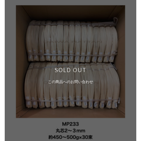
SOLD OUT
この商品へのお問い合わせ