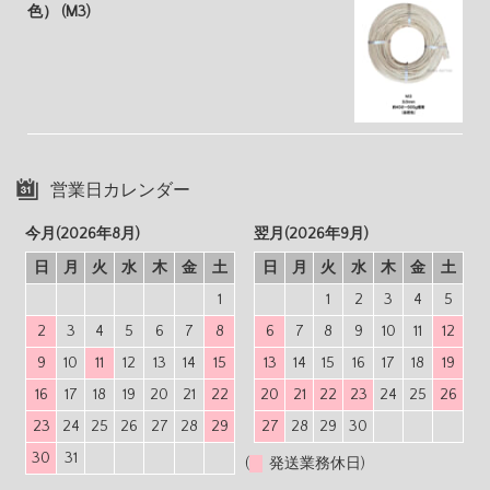
色） (M3)
営業日カレンダー
今月(2026年8月)
翌月(2026年9月)
日
月
火
水
木
金
土
日
月
火
水
木
金
土
1
1
2
3
4
5
2
3
4
5
6
7
8
6
7
8
9
10
11
12
9
10
11
12
13
14
15
13
14
15
16
17
18
19
16
17
18
19
20
21
22
20
21
22
23
24
25
26
23
24
25
26
27
28
29
27
28
29
30
30
31
(
発送業務休日)