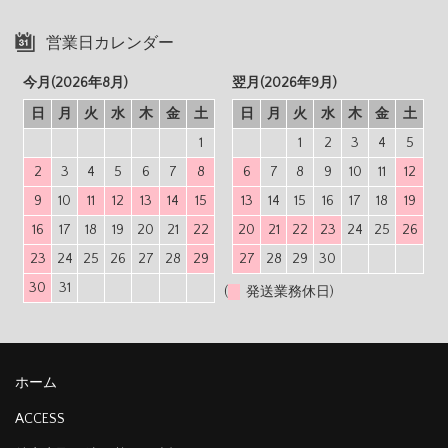
営業日カレンダー
今月(2026年8月)
翌月(2026年9月)
日
月
火
水
木
金
土
日
月
火
水
木
金
土
1
1
2
3
4
5
2
3
4
5
6
7
8
6
7
8
9
10
11
12
9
10
11
12
13
14
15
13
14
15
16
17
18
19
16
17
18
19
20
21
22
20
21
22
23
24
25
26
23
24
25
26
27
28
29
27
28
29
30
30
31
(
発送業務休日)
ホーム
ACCESS