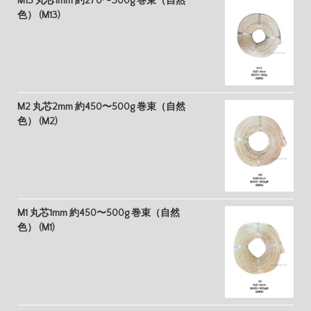
M13 丸芯1mm 約270〜300g 巻束（自然
色） (M13)
M2 丸芯2mm 約450〜500g 巻束（自然
色） (M2)
M1 丸芯1mm 約450〜500g 巻束（自然
色） (M1)