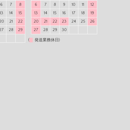
6
7
8
6
7
8
9
10
11
12
13
14
15
13
14
15
16
17
18
19
20
21
22
20
21
22
23
24
25
26
27
28
29
27
28
29
30
(
発送業務休日)