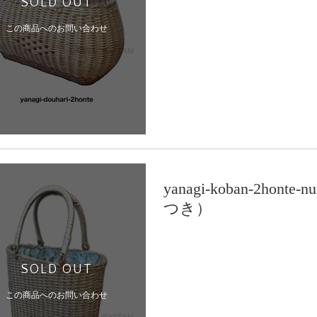
SOLD OUT
この商品へのお問い合わせ
yanagi-koban-2h
つき）
SOLD OUT
この商品へのお問い合わせ