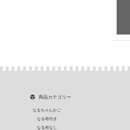
商品カテゴリー
なるちゃんかご
なる布付き
なる布なし