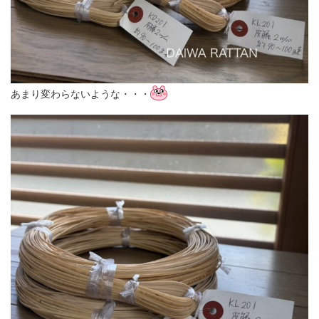
あまり変わらないような・・・