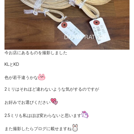
今お店にあるものを撮影しました
KLとKD
色が若干違うかな
2ミリはそれほど違わないような気がするのですが
お好みでお選びください
2.5ミリも私はほぼ変わらないと思います
また撮影したらブログに載せますね