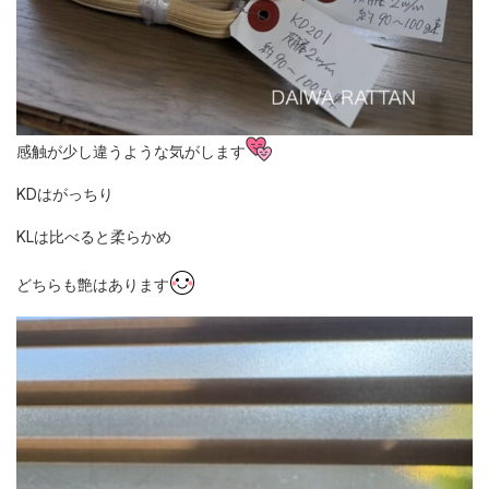
感触が少し違うような気がします
KDはがっちり
KLは比べると柔らかめ
どちらも艶はあります