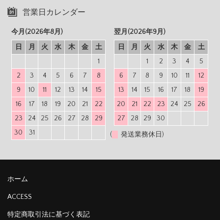
営業日カレンダー
今月(2026年8月)
翌月(2026年9月)
日
月
火
水
木
金
土
日
月
火
水
木
金
土
1
1
2
3
4
5
2
3
4
5
6
7
8
6
7
8
9
10
11
12
9
10
11
12
13
14
15
13
14
15
16
17
18
19
16
17
18
19
20
21
22
20
21
22
23
24
25
26
23
24
25
26
27
28
29
27
28
29
30
30
31
(
発送業務休日)
ホーム
ACCESS
特定商取引法に基づく表記