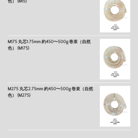
色） (M15)
M175 丸芯1.75mm 約450〜500g 巻束（自然
色） (M175)
M275 丸芯2.75mm 約450〜500g 巻束（自然
色） (M275)