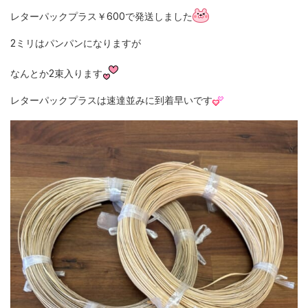
レターパックプラス￥600で発送しました
2ミリはパンパンになりますが
なんとか2束入ります
レターパックプラスは速達並みに到着早いです