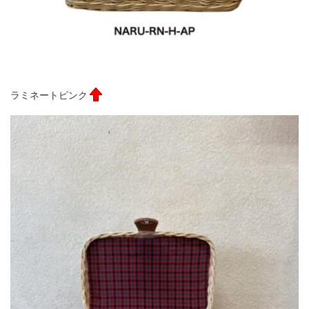
ラミネートピンク