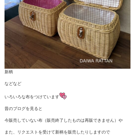
新柄
などなど
いろいろな布をつけています
昔のブログを見ると
今販売していない布（販売終了したものは再販できません）や
また、リクエストを受けて新柄を販売したりしますので