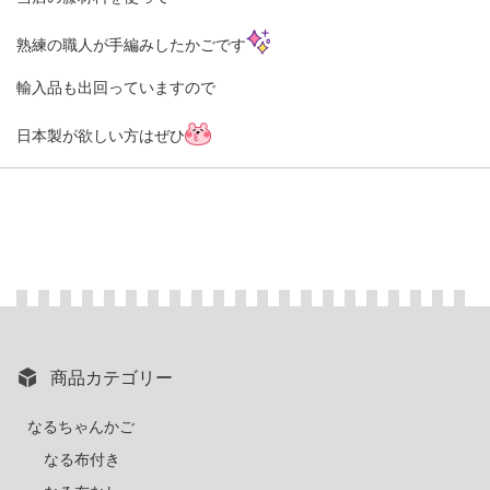
熟練の職人が手編みしたかごです
輸入品も出回っていますので
日本製が欲しい方はぜひ
商品カテゴリー
なるちゃんかご
なる布付き