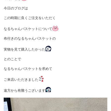
今日のブログは
この時期に良くご注文をいただく
なるちゃんバスケットについて
布付きのなるちゃんバスケットの
実物を見て購入したかった
とのことで
なるちゃんバスケットを求めて
ご来店いただきました
遠方から有難うございます