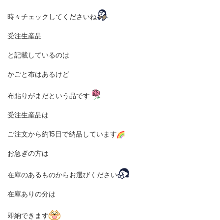
時々チェックしてくださいね
受注生産品
と記載しているのは
かごと布はあるけど
布貼りがまだという品です
受注生産品は
ご注文から約15日で納品しています
お急ぎの方は
在庫のあるものからお選びください
在庫ありの分は
即納できます