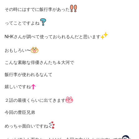
その時にはすでに飯行李があった
ってことですよね
NHKさんが調べて使っておられるんだと思います
おもしろい〜
こんな素敵な俳優さんたち＆大河で
飯行李が使われるなんて
嬉しいですね
２話の最後くらいに出てきます
今回の豊臣兄弟
めっちゃ面白いですね