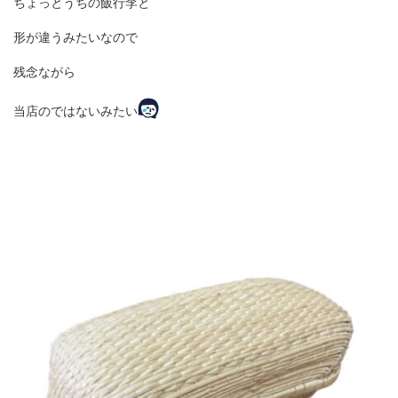
ちょっとうちの飯行李と
形が違うみたいなので
残念ながら
当店のではないみたい