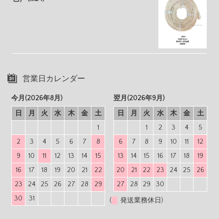
営業日カレンダー
今月(2026年8月)
翌月(2026年9月)
日
月
火
水
木
金
土
日
月
火
水
木
金
土
1
1
2
3
4
5
2
3
4
5
6
7
8
6
7
8
9
10
11
12
9
10
11
12
13
14
15
13
14
15
16
17
18
19
16
17
18
19
20
21
22
20
21
22
23
24
25
26
23
24
25
26
27
28
29
27
28
29
30
30
31
(
発送業務休日)