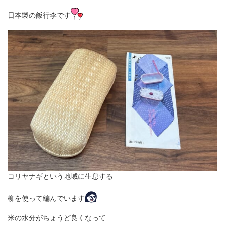
日本製の飯行李です
コリヤナギという地域に生息する
柳を使って編んでいます
米の水分がちょうど良くなって