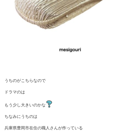
うちのがこちらなので
ドラマのは
もう少し大きいのかな
ちなみにうちのは
兵庫県豊岡市在住の職人さんが作っている