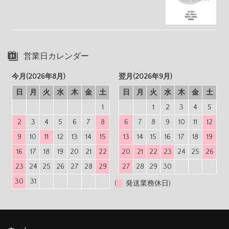
営業日カレンダー
今月(2026年8月)
翌月(2026年9月)
日
月
火
水
木
金
土
日
月
火
水
木
金
土
1
1
2
3
4
5
2
3
4
5
6
7
8
6
7
8
9
10
11
12
9
10
11
12
13
14
15
13
14
15
16
17
18
19
16
17
18
19
20
21
22
20
21
22
23
24
25
26
23
24
25
26
27
28
29
27
28
29
30
30
31
(
発送業務休日)