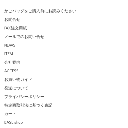
かごバッグをご購入前にお読みください
お問合せ
FAX注文用紙
メールでのお問い合せ
NEWS
ITEM
会社案内
ACCESS
お買い物ガイド
発送について
プライバシーポリシー
特定商取引法に基づく表記
カート
BASE shop