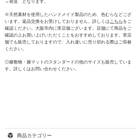
→発送 となります。
※天然素材を使用したハンドメイド製品のため、色むらなどござ
います。返品交換をお受けしておりません。詳しくは
こちら
をご
確認ください。大阪市内に実店舗ございます。店舗にて商品をご
確認の上お買い上げいただくことをおすすめしております。実店
舗でも販売しておりますので、入れ違いに売り切れる際はご容赦
ください。
◎籐敷物・籐マットのスタンダードの他のサイズも販売していま
す。詳しくはお問い合わせください。
商品カテゴリー