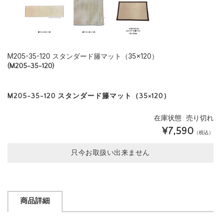
M205-35-120 スタンダード籐マット（35×120）
(M205-35-120)
M205-35-120 スタンダード籐マット（35×120）
在庫状態 : 売り切れ
¥7,590
（税込）
只今お取扱い出来ません
商品詳細