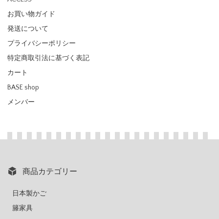
お買い物ガイド
発送について
プライバシーポリシー
特定商取引法に基づく表記
カート
BASE shop
メンバー
商品カテゴリー
日本製かご
籐家具