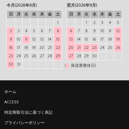
今月(2026年8月)
翌月(2026年9月)
日
月
火
水
木
金
土
日
月
火
水
木
金
土
1
1
2
3
4
5
2
3
4
5
6
7
8
6
7
8
9
10
11
12
9
10
11
12
13
14
15
13
14
15
16
17
18
19
16
17
18
19
20
21
22
20
21
22
23
24
25
26
23
24
25
26
27
28
29
27
28
29
30
30
31
(
発送業務休日)
ホーム
ACCESS
特定商取引法に基づく表記
プライバシーポリシー