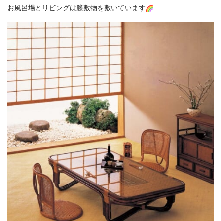
お風呂場とリビングは籐敷物を敷いています