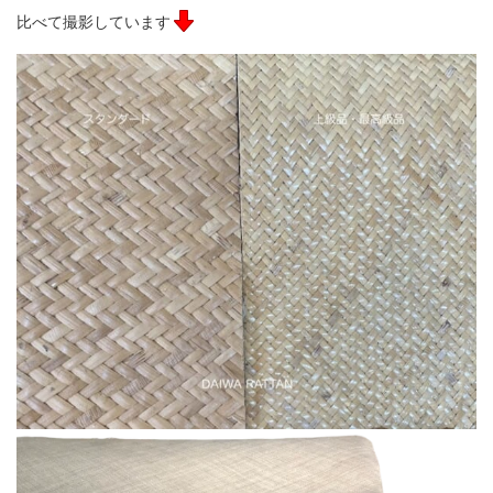
比べて撮影しています