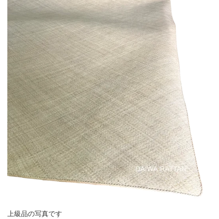
上級品の写真です