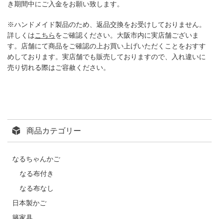
き期間中にご入金をお願い致します。
※ハンドメイド製品のため、返品交換をお受けしておりません。
詳しくは
こちら
をご確認ください。大阪市内に実店舗ございま
す。店舗にて商品をご確認の上お買い上げいただくことをおすす
めしております。実店舗でも販売しておりますので、入れ違いに
売り切れる際はご容赦ください。
商品カテゴリー
なるちゃんかご
なる布付き
なる布なし
日本製かご
籐家具