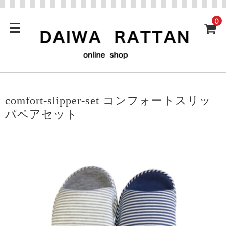
0
comfort-slipper-set コンフォートスリッ
パペアセット