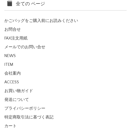
全ての ページ
かごバッグをご購入前にお読みください
お問合せ
FAX注文用紙
メールでのお問い合せ
NEWS
ITEM
会社案内
ACCESS
お買い物ガイド
発送について
プライバシーポリシー
特定商取引法に基づく表記
カート