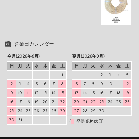
営業日カレンダー
今月(2026年8月)
翌月(2026年9月)
日
月
火
水
木
金
土
日
月
火
水
木
金
土
1
1
2
3
4
5
2
3
4
5
6
7
8
6
7
8
9
10
11
12
9
10
11
12
13
14
15
13
14
15
16
17
18
19
16
17
18
19
20
21
22
20
21
22
23
24
25
26
23
24
25
26
27
28
29
27
28
29
30
30
31
(
発送業務休日)